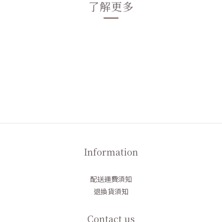
了解更多
Information
配送運費須知
退換貨須知
Contact us