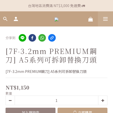
台灣地區消費滿 NT$3,000 免運費 🚛
分享到
[7F-3.2mm PREMIUM鋼
刀] A5系列可拆卸替換刀頭
[7F-3.2mm PREMIUM鋼刀] A5系列可拆卸替換刀頭
NT$1,150
數量
加入購物車
立即購買